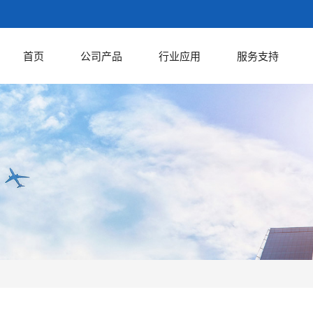
首页
公司产品
行业应用
服务支持