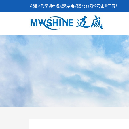
欢迎来到深圳市迈威数字电视器材有限公司企业官网！