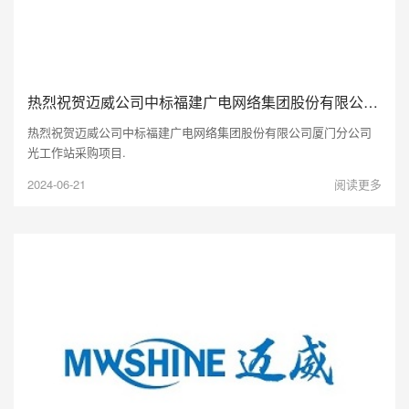
热烈祝贺迈威公司中标福建广电网络集团股份有限公司厦门分公司光工作站采购项目.
热烈祝贺迈威公司中标福建广电网络集团股份有限公司厦门分公司
光工作站采购项目.
2024-06-21
阅读更多