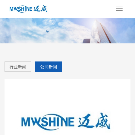
行业新闻
公司新闻