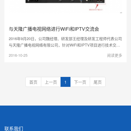
与天隆广播电视网络进行WiFi和IPTV交流会
2016年9月20日，公司魏经理、研发部王经理及研发工程师代表公司
与天隆广播电视网络有限公司，针对WiFi和IPTV项目进行技术交
流。
2016-10-25
阅读更多
首页
上一页
1
下一页
尾页
联系我们