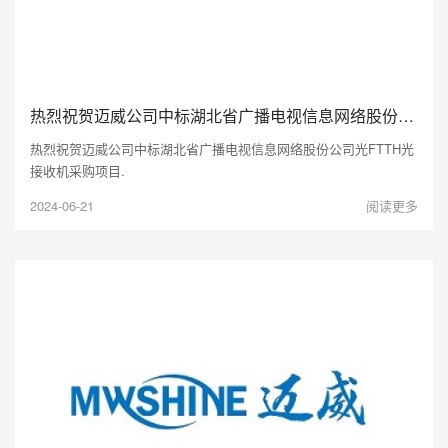
热烈祝贺迈威公司中标湖北省广播电视信息网络股份公司光FTTH光接收机采购项目.
热烈祝贺迈威公司中标湖北省广播电视信息网络股份公司光FTTH光
接收机采购项目.
2024-06-21
阅读更多