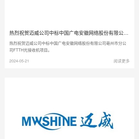
热烈祝贺迈威公司中标中国广电安徽网络股份有限公司亳州市分公司FTTH光接收机项目。
热烈祝贺迈威公司中标中国广电安徽网络股份有限公司亳州市分公
司FTTH光接收机项目。
2024-05-21
阅读更多