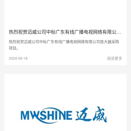
热烈祝贺迈威公司中标广东有线广播电视网络有限公司放大器采购项目。
热烈祝贺迈威公司中标广东有线广播电视网络有限公司放大器采购
项目。
2024-06-18
阅读更多