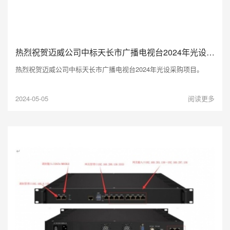
热烈祝贺迈威公司中标天长市广播电视台2024年光设采购项目。
热烈祝贺迈威公司中标天长市广播电视台2024年光设采购项目。
2024-05-05
阅读更多