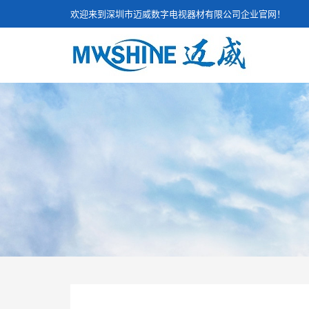
欢迎来到深圳市迈威数字电视器材有限公司企业官网！