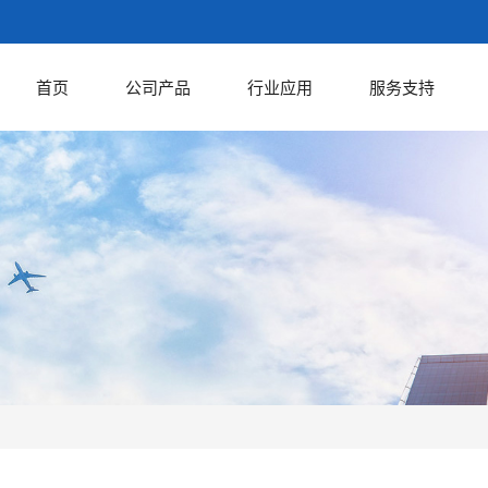
首页
公司产品
行业应用
服务支持