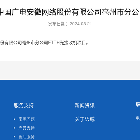
中国广电安徽网络股份有限公司亳州市分公司
发布日期：2024.05.21
份有限公司亳州市分公司FTTH光接收机项目。
服务支持
新闻资讯
电
关于迈威
常见问题
产品支持
售后服务
0