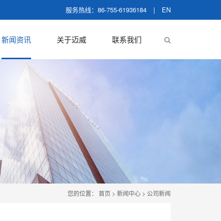
服务热线：86-755-61936184
|
EN
新闻资讯
关于迈威
联系我们
您的位置：
首页
>
新闻中心
>
公司新闻